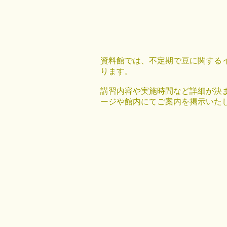
資料館では、不定期で豆に関する
ります。
講習内容や実施時間など詳細が決
ージや館内にてご案内を掲示いた