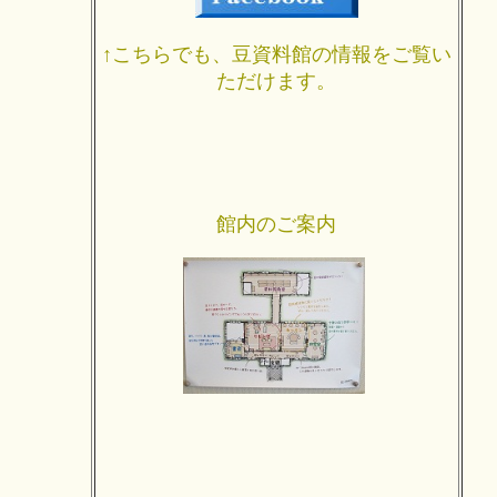
↑こちらでも、豆資料館の情報をご覧い
ただけます。
館内のご案内